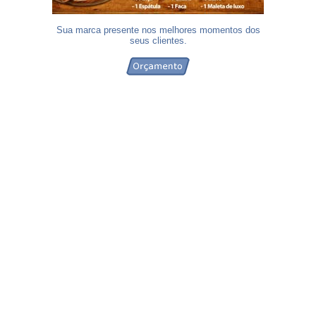
Sua marca presente nos melhores momentos dos
seus clientes.