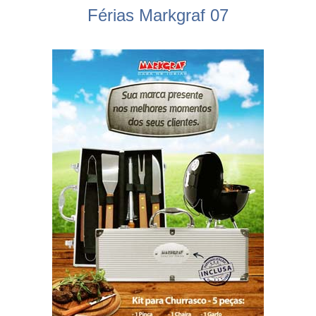
Férias Markgraf 07