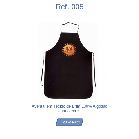
Ref. 005
Avental em Tecido de Brim 100% Algodão
com debrum