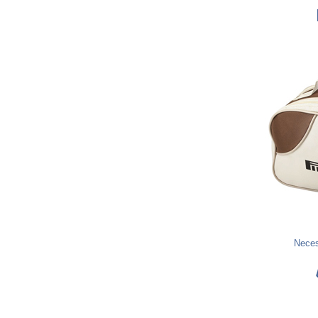
Neces