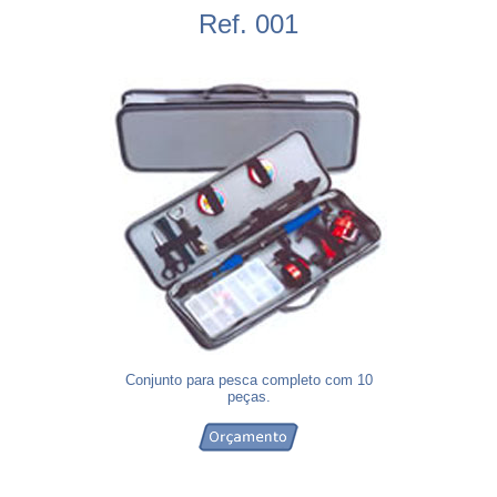
Ref. 001
Conjunto para pesca completo com 10
peças.