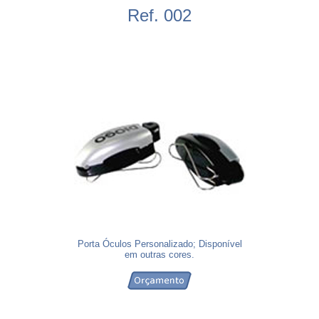
Ref. 002
Porta Óculos Personalizado; Disponível
em outras cores.